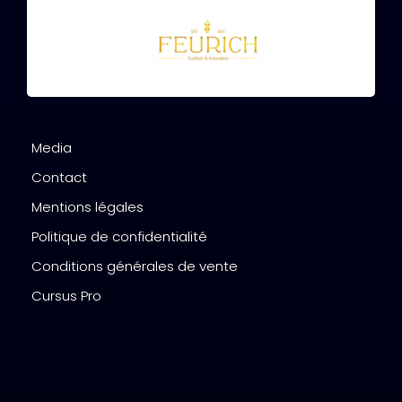
Media
Contact
Mentions légales
Politique de confidentialité
Conditions générales de vente
Cursus Pro