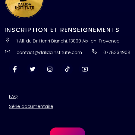
INSCRIPTION ET RENSEIGNEMENTS
1 All. du Dr Henri Bianchi, 13090 Aix-en-Provence
contact@dalidainstitute.com
0778334908
FAQ
Série documentaire