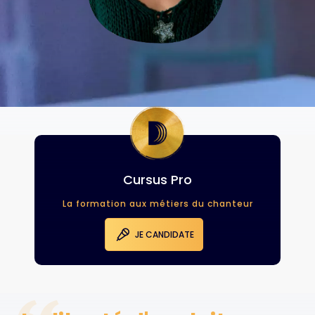
Cursus Pro
La formation aux métiers du chanteur
JE CANDIDATE