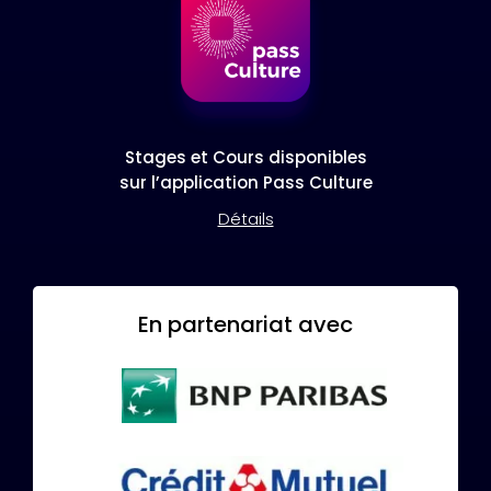
Stages et Cours disponibles
sur l’application Pass Culture
Détails
En partenariat avec