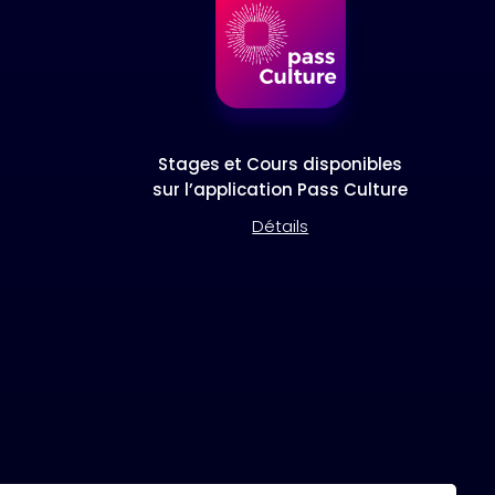
Stages et Cours disponibles
sur l’application Pass Culture
Détails