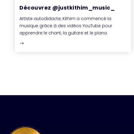
Découvrez @justkithim_music_
Artiste autodidacte, Kithim a commencé la
musique grâce à des vidéos YouTube pour
apprendre le chant, la guitare et le piano.