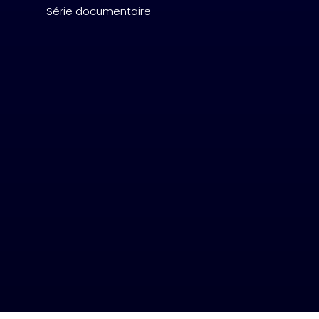
Série documentaire