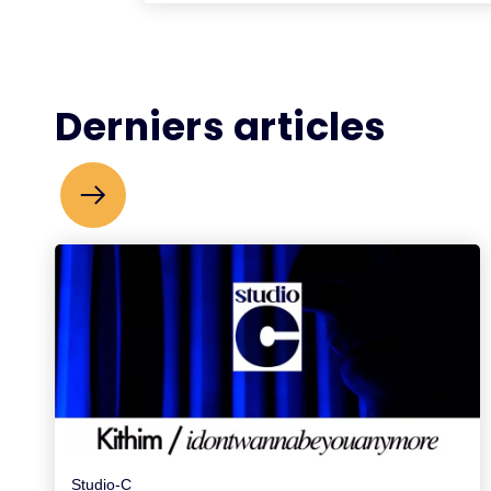
Derniers articles
Studio-C