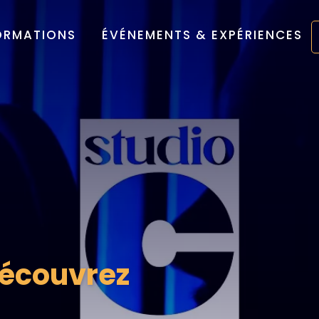
ORMATIONS
ÉVÉNEMENTS & EXPÉRIENCES
Découvrez