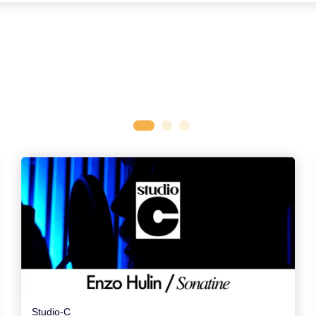
Studio-C