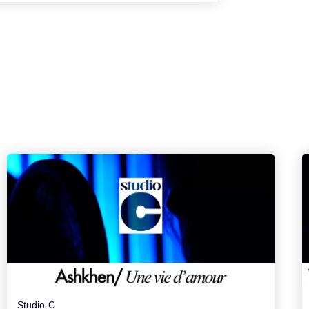
Studio-C