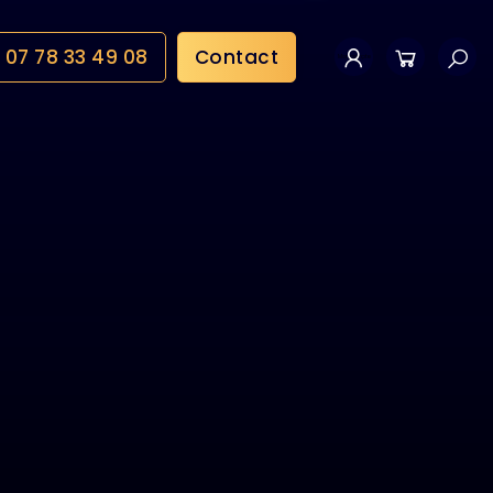
07 78 33 49 08
Contact
Mon compte
Panier