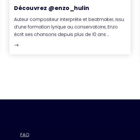
Découvrez @enzo_hulin
Auteur compositeur interprète et beatmaker, issu
d’une formation lyrique au conservatoire, Enzo
écrit ses chansons depuis plus de 10 ans ..
FAQ