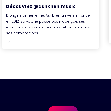
Découvrez @ashkhen.music
D’origine arménienne, Ashkhen arrive en France
en 2012. Sa voix ne passe pas inaperçue, ses
émotions et sa sincérité on les retrouvent dans
ses compositions.