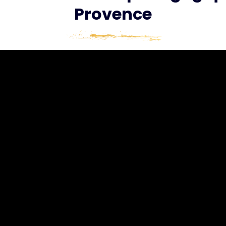
Provence