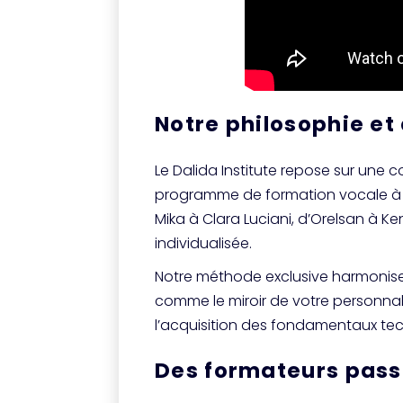
Notre philosophie e
Le Dalida Institute repose sur une c
programme de formation vocale à A
Mika à Clara Luciani, d’Orelsan à 
individualisée.
Notre méthode exclusive harmonise 
comme le miroir de votre personnali
l’acquisition des fondamentaux tec
Des formateurs pass