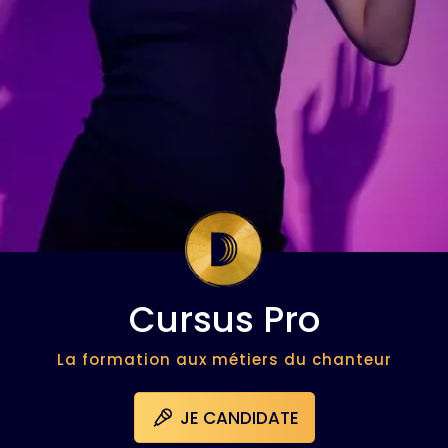
Cursus Pro
La formation aux métiers du chanteur
JE CANDIDATE