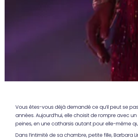
Vous êtes-vous déjà demandé ce qu’il peut se pass
années. Aujourd’hui, elle choisit de rompre avec un 
peines, en une catharsis autant pour elle-même que
Dans l’intimité de sa chambre,
petite fille,
Barbara Li