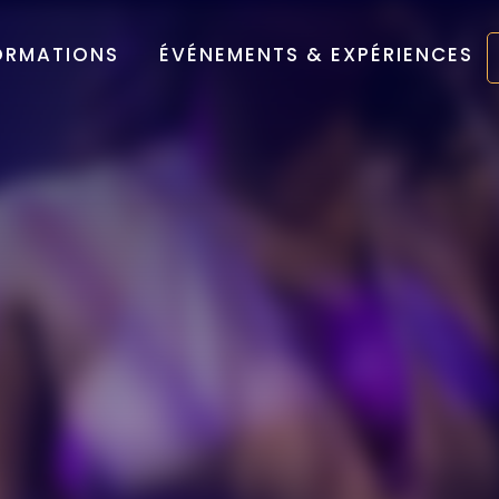
ORMATIONS
ÉVÉNEMENTS & EXPÉRIENCES