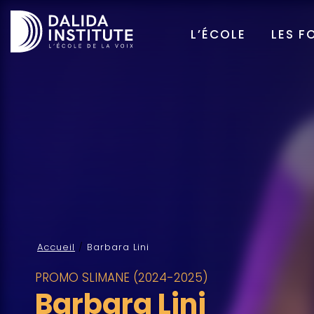
L’ÉCOLE
LES F
Accueil
/
Barbara Lini
PROMO SLIMANE (2024-2025)
Barbara Lini