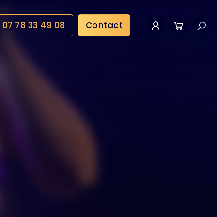
07 78 33 49 08
Contact
Mon compte
Panier