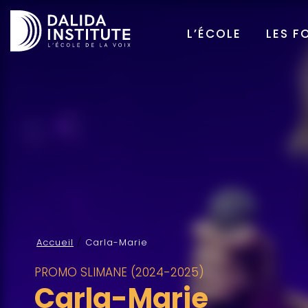
L’ÉCOLE
LES F
Accueil
/
Carla-Marie
PROMO SLIMANE (2024-2025)
Carla-Marie