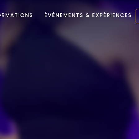
ORMATIONS
ÉVÉNEMENTS & EXPÉRIENCES