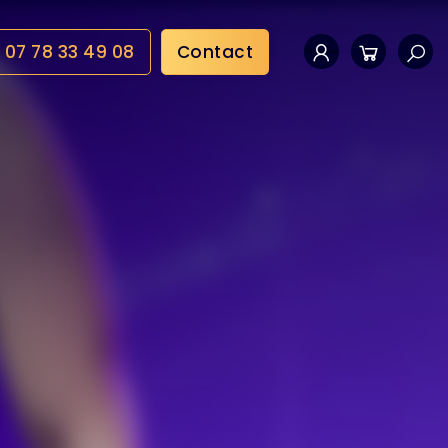
07 78 33 49 08
Contact
Mon compte
Panier