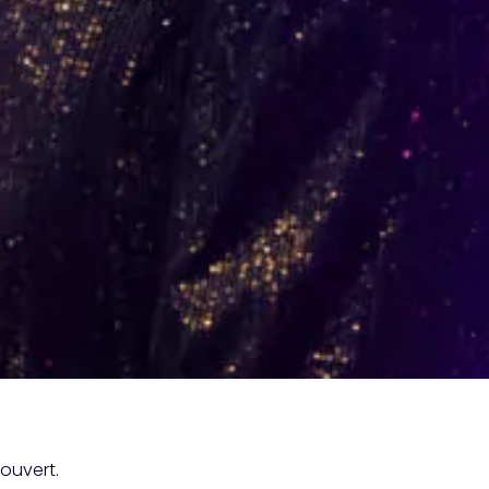
ouvert.