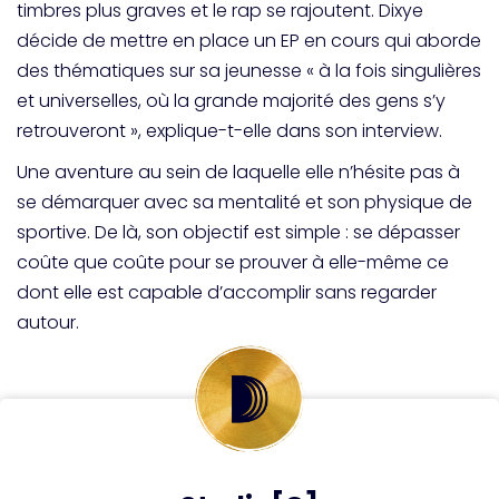
timbres plus graves et le rap se rajoutent. Dixye
décide de mettre en place un EP en cours qui aborde
des thématiques sur sa jeunesse « à la fois singulières
et universelles, où la grande majorité des gens s’y
retrouveront », explique-t-elle dans son interview.
Une aventure au sein de laquelle elle n’hésite pas à
se démarquer avec sa mentalité et son physique de
sportive. De là, son objectif est simple : se dépasser
coûte que coûte pour se prouver à elle-même ce
dont elle est capable d’accomplir sans regarder
autour.