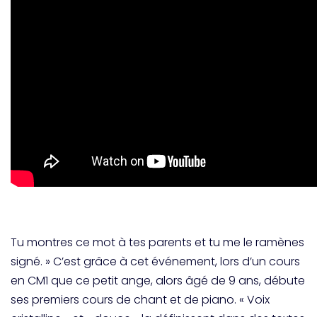
Tu montres ce mot à tes parents et tu me le ramènes
signé. » C’est grâce à cet événement, lors d’un cours
en CM1 que ce petit ange, alors âgé de 9 ans, débute
ses premiers cours de chant et de piano. « Voix