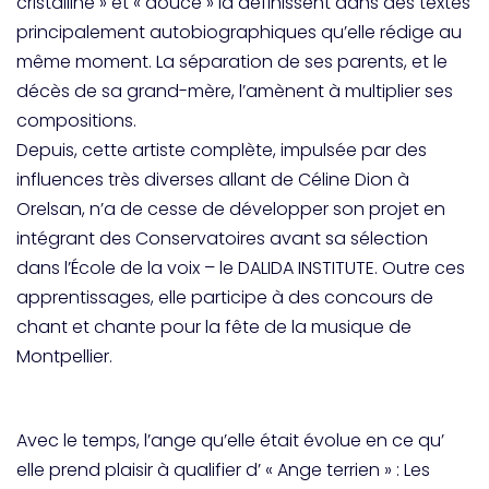
cristalline » et « douce » la définissent dans des textes
principalement autobiographiques qu’elle rédige au
même moment. La séparation de ses parents, et le
décès de sa grand-mère, l’amènent à multiplier ses
compositions.
Depuis, cette artiste complète, impulsée par des
influences très diverses allant de Céline Dion à
Orelsan, n’a de cesse de développer son projet en
intégrant des Conservatoires avant sa sélection
dans l’École de la voix – le DALIDA INSTITUTE. Outre ces
apprentissages, elle participe à des concours de
chant et chante pour la fête de la musique de
Montpellier.
Avec le temps, l’ange qu’elle était évolue en ce qu’
elle prend plaisir à qualifier d’ « Ange terrien » : Les