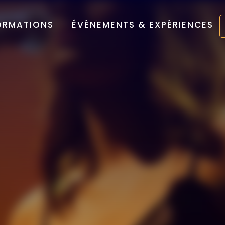
ORMATIONS
ÉVÉNEMENTS & EXPÉRIENCES