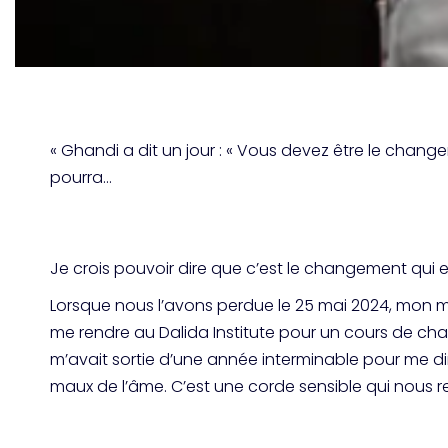
« Ghandi a dit un jour : « Vous devez être le changem
pourra…
Je crois pouvoir dire que c’est le changement qui e
Lorsque nous l’avons perdue le 25 mai 2024, mon mond
me rendre au Dalida Institute pour un cours de cha
m’avait sortie d’une année interminable pour me dire
maux de l’âme. C’est une corde sensible qui nous rel