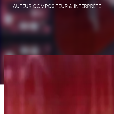
AUTEUR COMPOSITEUR & INTERPRÈTE