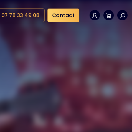
07 78 33 49 08
Contact
Mon compte
Panier