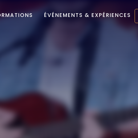
ORMATIONS
ÉVÉNEMENTS & EXPÉRIENCES