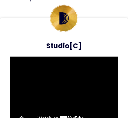
Studio[C]