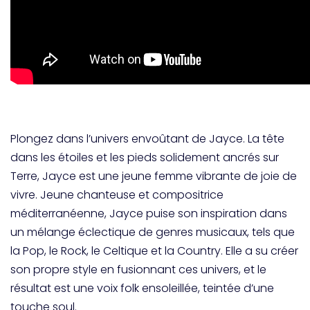
Plongez dans l’univers envoûtant de Jayce. La tête
dans les étoiles et les pieds solidement ancrés sur
Terre, Jayce est une jeune femme vibrante de joie de
vivre. Jeune chanteuse et compositrice
méditerranéenne, Jayce puise son inspiration dans
un mélange éclectique de genres musicaux, tels que
la Pop, le Rock, le Celtique et la Country. Elle a su créer
son propre style en fusionnant ces univers, et le
résultat est une voix folk ensoleillée, teintée d’une
touche soul.