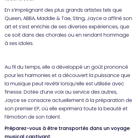
En s’imprégnant des plus grands artistes tels que
Queen, ABBA, Maddie & Tae, Sting, Jayce a affiné son
art et s’est enrichie de ses diverses expériences, que
ce soit dans des chorales ou en rendant hommage
à ses idoles.
Au fil du temps, elle a développé un goût prononcé
pour les harmonies et a découvert la puissance que
la musique peut revêtir lorsqu’elle est utilisée avec
finesse. Dotée d’une voix au service des autres,
Jayce se consacre actuellement à la préparation de
son premier EP, où elle exprimera toute la beauté et
l’émotion de son talent.
Préparez-vous à être transportés dans un voyage
musical captivant.