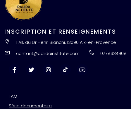
INSCRIPTION ET RENSEIGNEMENTS
1 All. du Dr Henri Bianchi, 13090 Aix-en-Provence
contact@dalidainstitute.com
0778334908
FAQ
Série documentaire