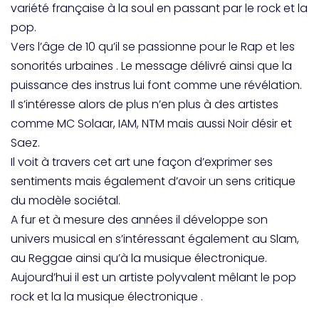
variété française à la soul en passant par le rock et la
pop.
Vers l’âge de 10 qu’il se passionne pour le Rap et les
sonorités urbaines . Le message délivré ainsi que la
puissance des instrus lui font comme une révélation.
Il s’intéresse alors de plus n’en plus à des artistes
comme MC Solaar, IAM, NTM mais aussi Noir désir et
Saez.
Il voit à travers cet art une façon d’exprimer ses
sentiments mais également d’avoir un sens critique
du modèle sociétal.
A fur et à mesure des années il développe son
univers musical en s’intéressant également au Slam,
au Reggae ainsi qu’à la musique électronique.
Aujourd’hui il est un artiste polyvalent mêlant le pop
rock et la la musique électronique .