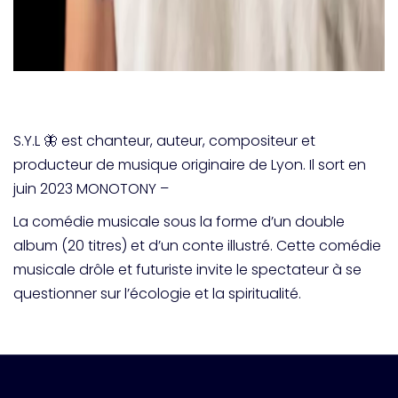
S.Y.L 🦋 est chanteur, auteur, compositeur et
producteur de musique originaire de Lyon. Il sort en
juin 2023 MONOTONY –
La comédie musicale sous la forme d’un double
album (20 titres) et d’un conte illustré. Cette comédie
musicale drôle et futuriste invite le spectateur à se
questionner sur l’écologie et la spiritualité.