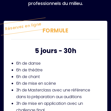
professionnels du milieu.
Réservez en ligne
FORMULE
5 jours - 30h
6h de danse
6h de théâtre
6h de chant
6h de mise en scène
3h de Masterclass avec une référence
dans la préparation aux auditions
3h de mise en application avec un
challenge final