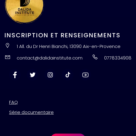
INSCRIPTION ET RENSEIGNEMENTS
1 All. du Dr Henri Bianchi, 13090 Aix-en-Provence
contact@dalidainstitute.com
0778334908
FAQ
Série documentaire