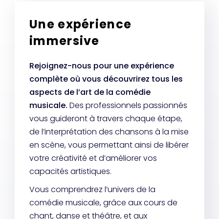
Une expérience
immersive
Rejoignez-nous pour une expérience
complète où vous découvrirez tous les
aspects de l’art de la comédie
musicale.
Des professionnels passionnés
vous guideront à travers chaque étape,
de l’interprétation des chansons à la mise
en scène, vous permettant ainsi de libérer
votre créativité et d’améliorer vos
capacités artistiques.
Vous comprendrez l’univers de la
comédie musicale, grâce aux cours de
chant, danse et théâtre, et aux