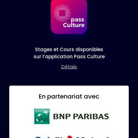
Stages et Cours disponibles
sur l’application Pass Culture
Détails
En partenariat avec