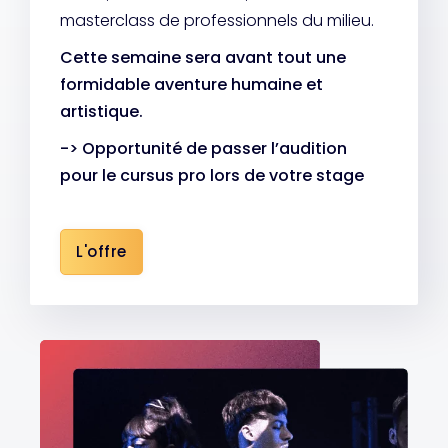
masterclass de professionnels du milieu.
Cette semaine sera avant tout une
formidable aventure humaine et
artistique.
-> Opportunité de passer l’audition
pour le cursus pro lors de votre stage
L'offre