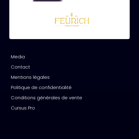
Media
Contact
Mentions légales
Politique de confidentialité
Conditions générales de vente
Cursus Pro