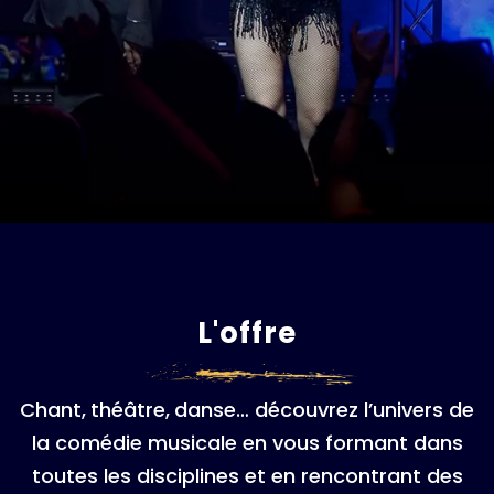
L'offre
Chant,
théâtre,
danse… découvrez l’univers de
la comédie musicale en vous formant dans
toutes les disciplines et en rencontrant des