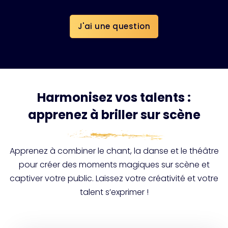
J'ai une question
Harmonisez vos talents :
apprenez à briller sur scène
Apprenez à combiner le chant, la danse et le théâtre
pour créer des moments magiques sur scène et
captiver votre public. Laissez votre créativité et votre
talent s’exprimer !