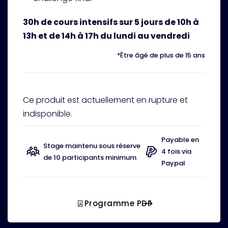
30h de cours intensifs sur 5 jours de 10h à
13h et de 14h à 17h du lundi au vendredi
*Être âgé de plus de 15 ans
Ce produit est actuellement en rupture et
indisponible.
Payable en
Stage maintenu sous réserve
4 fois via
de 10 participants minimum
Paypal
Programme PDF