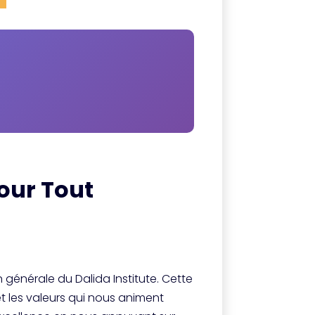
our Tout
 générale du Dalida Institute. Cette
 les valeurs qui nous animent