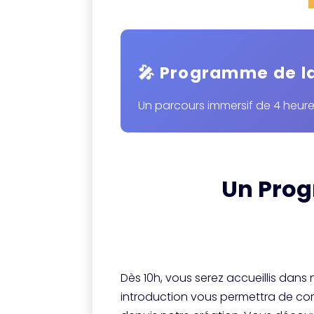
🎤 Programme de l
Un parcours immersif de 4 heur
Un Prog
Dès 10h, vous serez accueillis dans
introduction vous permettra de com