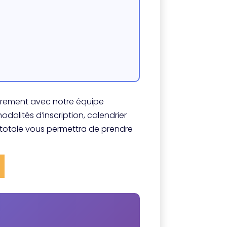
ibrement avec notre équipe
dalités d’inscription, calendrier
 totale vous permettra de prendre