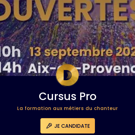
Cursus Pro
La formation aux métiers du chanteur
JE CANDIDATE