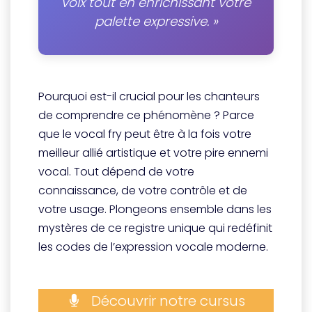
voix tout en enrichissant votre
palette expressive. »
Pourquoi est-il crucial pour les chanteurs
de comprendre ce phénomène ? Parce
que le vocal fry peut être à la fois votre
meilleur allié artistique et votre pire ennemi
vocal. Tout dépend de votre
connaissance, de votre contrôle et de
votre usage. Plongeons ensemble dans les
mystères de ce registre unique qui redéfinit
les codes de l’expression vocale moderne.
Découvrir notre cursus