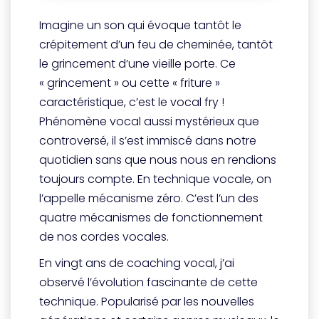
Imagine un son qui évoque tantôt le
crépitement d’un feu de cheminée, tantôt
le grincement d’une vieille porte. Ce
« grincement » ou cette « friture »
caractéristique, c’est le vocal fry !
Phénomène vocal aussi mystérieux que
controversé, il s’est immiscé dans notre
quotidien sans que nous nous en rendions
toujours compte. En technique vocale, on
l’appelle mécanisme zéro. C’est l’un des
quatre mécanismes de fonctionnement
de nos cordes vocales.
En vingt ans de coaching vocal, j’ai
observé l’évolution fascinante de cette
technique. Popularisé par les nouvelles