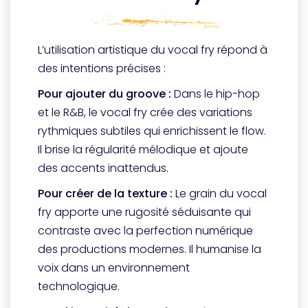
L’utilisation artistique du vocal fry répond à
des intentions précises :
Pour ajouter du groove :
Dans le hip-hop
et le R&B, le vocal fry crée des variations
rythmiques subtiles qui enrichissent le flow.
Il brise la régularité mélodique et ajoute
des accents inattendus.
Pour créer de la texture :
Le grain du vocal
fry apporte une rugosité séduisante qui
contraste avec la perfection numérique
des productions modernes. Il humanise la
voix dans un environnement
technologique.