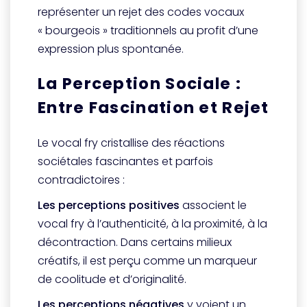
représenter un rejet des codes vocaux
« bourgeois » traditionnels au profit d’une
expression plus spontanée.
La Perception Sociale :
Entre Fascination et Rejet
Le vocal fry cristallise des réactions
sociétales fascinantes et parfois
contradictoires :
Les perceptions positives
associent le
vocal fry à l’authenticité, à la proximité, à la
décontraction. Dans certains milieux
créatifs, il est perçu comme un marqueur
de coolitude et d’originalité.
Les perceptions négatives
y voient un