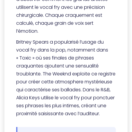
utilisent le vocal fry avec une précision
chirurgicale. Chaque craquement est
calculé, chaque grain de voix sert
l’émotion.
Britney Spears a popularisé l’usage du
vocal fry dans la pop, notamment dans
« Toxic » où ses finales de phrases
craquantes ajoutent une sensualité
troublante. The Weeknd exploite ce registre
pour créer cette atmosphere mystérieuse
qui caractérise ses ballades. Dans le R&B,
Alicia Keys utilise le vocal fry pour ponctuer
ses phrases les plus intimes, créant une
proximité saisissante avec l’auditeur.