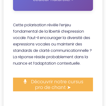
Cette polarisation révèle l’enjeu
fondamental de la liberté d’expression
vocale. Faut-il encourager la diversité des
expressions vocales ou maintenir des
standards de clarté communicationnelle ?
La réponse réside probablement dans la
nuance et l’adaptation contextuelle.
Découvrir notre cursus
pro de chant ➤