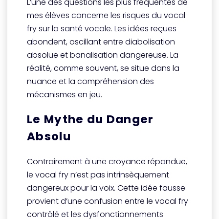
L’une des questions les plus fréquentes de
mes élèves concerne les risques du vocal
fry sur la santé vocale. Les idées reçues
abondent, oscillant entre diabolisation
absolue et banalisation dangereuse. La
réalité, comme souvent, se situe dans la
nuance et la compréhension des
mécanismes en jeu.
Le Mythe du Danger
Absolu
Contrairement à une croyance répandue,
le vocal fry n’est pas intrinsèquement
dangereux pour la voix. Cette idée fausse
provient d’une confusion entre le vocal fry
contrôlé et les dysfonctionnements