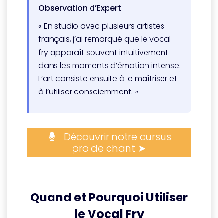
Observation d’Expert
« En studio avec plusieurs artistes
français, j’ai remarqué que le vocal
fry apparaît souvent intuitivement
dans les moments d’émotion intense.
L’art consiste ensuite à le maîtriser et
à l’utiliser consciemment. »
Découvrir notre cursus
pro de chant ➤
Quand et Pourquoi Utiliser
le Vocal Fry