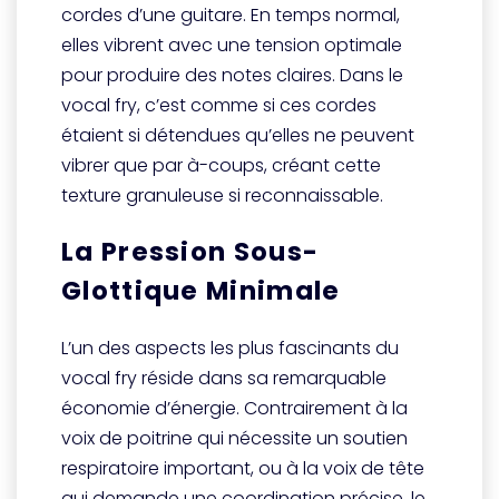
cordes d’une guitare. En temps normal,
elles vibrent avec une tension optimale
pour produire des notes claires. Dans le
vocal fry, c’est comme si ces cordes
étaient si détendues qu’elles ne peuvent
vibrer que par à-coups, créant cette
texture granuleuse si reconnaissable.
La Pression Sous-
Glottique Minimale
L’un des aspects les plus fascinants du
vocal fry réside dans sa remarquable
économie d’énergie. Contrairement à la
voix de poitrine qui nécessite un soutien
respiratoire important, ou à la voix de tête
qui demande une coordination précise, le