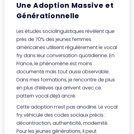
Une Adoption Massive et
Générationnelle
Les études sociolinguistiques révèlent que
près de 70% des jeunes femmes
américaines utilisent régulièrement le vocal
fry dans leur conversation quotidienne. En
France, le phénomène est moins
documenté mais tout aussi observable.
Dans mes formations, je rencontre de plus
en plus d’élèves qui arrivent avec ce
pattern vocal déjà ancré.
Cette adoption n’est pas anodine. Le vocal
fry véhicule des codes sociaux précis :
décontraction, authenticité, modernité.
Pour les jeunes générations, il peut