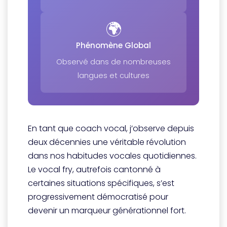
🌍
Phénomène Global
Observé dans de nombreuses
langues et cultures
En tant que coach vocal, j’observe depuis
deux décennies une véritable révolution
dans nos habitudes vocales quotidiennes.
Le vocal fry, autrefois cantonné à
certaines situations spécifiques, s’est
progressivement démocratisé pour
devenir un marqueur générationnel fort.