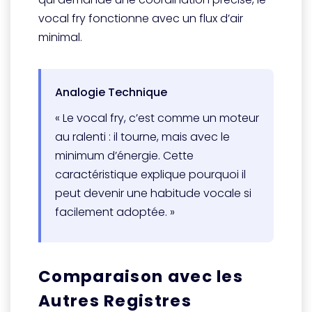
vocal fry fonctionne avec un flux d’air
minimal.
Analogie Technique
« Le vocal fry, c’est comme un moteur
au ralenti : il tourne, mais avec le
minimum d’énergie. Cette
caractéristique explique pourquoi il
peut devenir une habitude vocale si
facilement adoptée. »
Comparaison avec les
Autres Registres