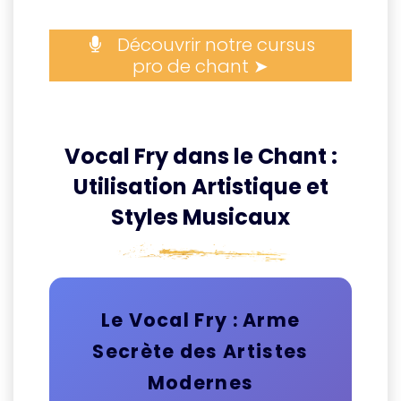
Découvrir notre cursus
pro de chant ➤
Vocal Fry dans le Chant :
Utilisation Artistique et
Styles Musicaux
Le Vocal Fry : Arme
Secrète des Artistes
Modernes