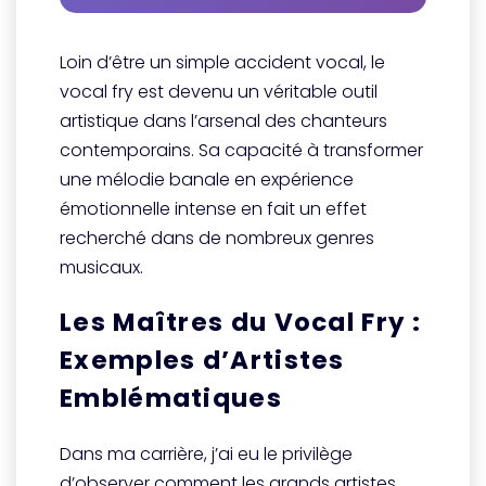
Loin d’être un simple accident vocal, le
vocal fry est devenu un véritable outil
artistique dans l’arsenal des chanteurs
contemporains. Sa capacité à transformer
une mélodie banale en expérience
émotionnelle intense en fait un effet
recherché dans de nombreux genres
musicaux.
Les Maîtres du Vocal Fry :
Exemples d’Artistes
Emblématiques
Dans ma carrière, j’ai eu le privilège
d’observer comment les grands artistes