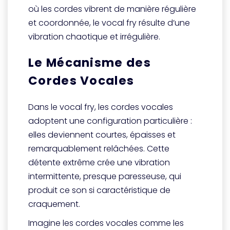
où les cordes vibrent de manière régulière
et coordonnée, le vocal fry résulte d’une
vibration chaotique et irrégulière.
Le Mécanisme des
Cordes Vocales
Dans le vocal fry, les cordes vocales
adoptent une configuration particulière :
elles deviennent courtes, épaisses et
remarquablement relâchées. Cette
détente extrême crée une vibration
intermittente, presque paresseuse, qui
produit ce son si caractéristique de
craquement.
Imagine les cordes vocales comme les