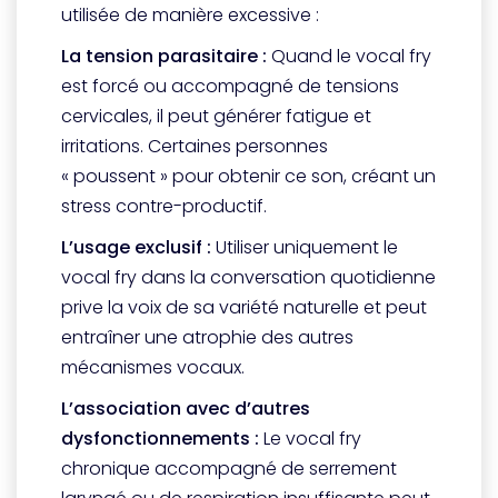
utilisée de manière excessive :
La tension parasitaire :
Quand le vocal fry
est forcé ou accompagné de tensions
cervicales, il peut générer fatigue et
irritations. Certaines personnes
« poussent » pour obtenir ce son, créant un
stress contre-productif.
L’usage exclusif :
Utiliser uniquement le
vocal fry dans la conversation quotidienne
prive la voix de sa variété naturelle et peut
entraîner une atrophie des autres
mécanismes vocaux.
L’association avec d’autres
dysfonctionnements :
Le vocal fry
chronique accompagné de serrement