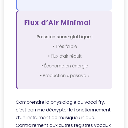
Flux d’Air Minimal
Pression sous-glottique :
• Très faible
• Flux d’air réduit
• Économe en énergie
• Production « passive »
Comprendre la physiologie du vocal fry,
c’est comme décrypter le fonctionnement
d’un instrument de musique unique.
Contrairement aux autres registres vocaux