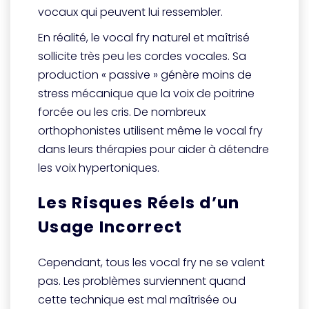
vocaux qui peuvent lui ressembler.
En réalité, le vocal fry naturel et maîtrisé
sollicite très peu les cordes vocales. Sa
production « passive » génère moins de
stress mécanique que la voix de poitrine
forcée ou les cris. De nombreux
orthophonistes utilisent même le vocal fry
dans leurs thérapies pour aider à détendre
les voix hypertoniques.
Les Risques Réels d’un
Usage Incorrect
Cependant, tous les vocal fry ne se valent
pas. Les problèmes surviennent quand
cette technique est mal maîtrisée ou