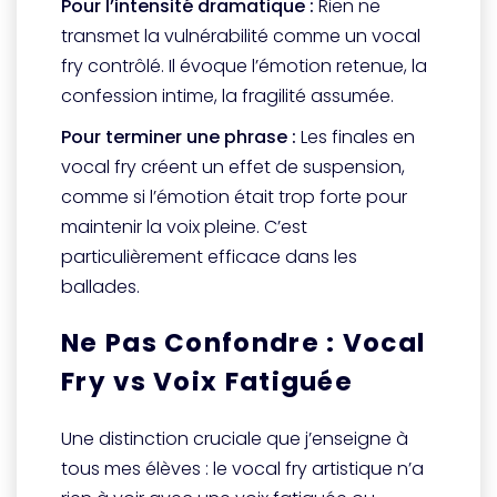
Pour l’intensité dramatique :
Rien ne
transmet la vulnérabilité comme un vocal
fry contrôlé. Il évoque l’émotion retenue, la
confession intime, la fragilité assumée.
Pour terminer une phrase :
Les finales en
vocal fry créent un effet de suspension,
comme si l’émotion était trop forte pour
maintenir la voix pleine. C’est
particulièrement efficace dans les
ballades.
Ne Pas Confondre : Vocal
Fry vs Voix Fatiguée
Une distinction cruciale que j’enseigne à
tous mes élèves : le vocal fry artistique n’a