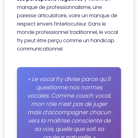
manque de professionnalisme, une
paresse articulatoire, voire un manque de
respect envers l’interlocuteur. Dans le
monde professionnel traditionnel, le vocal
fry peut être perçu comme un handicap
communicationnel.
« Le vocal fry divise parce qu’il
questionne nos normes
vocales. Comme coach vocal,
mon rôle n’est pas de juger
mais d’accompagner chacun
vers la maîtrise consciente de
sa voix, quelle que soit sa
couleur naturelle. »