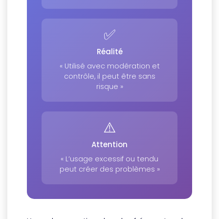
✅
Réalité
« Utilisé avec modération et
contrôle, il peut être sans
risque »
⚠️
Attention
« L’usage excessif ou tendu
peut créer des problèmes »