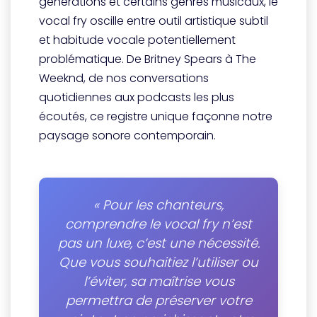
générations et certains genres musicaux, le
vocal fry oscille entre outil artistique subtil
et habitude vocale potentiellement
problématique. De Britney Spears à The
Weeknd, de nos conversations
quotidiennes aux podcasts les plus
écoutés, ce registre unique façonne notre
paysage sonore contemporain.
« Pour les chanteurs,
comprendre le vocal fry n’est
pas un luxe, c’est une nécessité.
Que vous souhaitiez l’utiliser ou
l’éviter, sa maîtrise vous
permettra de préserver votre