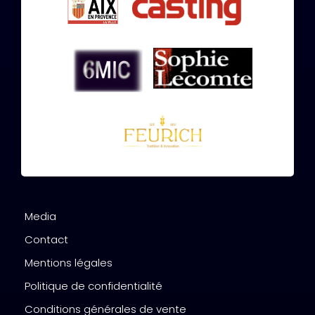
Media
Contact
Mentions légales
Politique de confidentialité
Conditions générales de vente