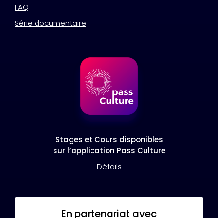
FAQ
Série documentaire
Stages et Cours disponibles
sur l’application Pass Culture
Détails
En partenariat avec