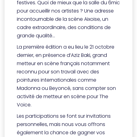
festives. Quoi de mieux que la salle du 6mic
pour accueillir nos artistes ? Une adresse
incontournable de la scène Aixoise, un
cadre extraordinaire, des conditions de
grande qualité…
La première édition a eu lieu le 21 octobre
dernier, en présence d’Aziz Baki, grand
metteur en scène français notamment
reconnu pour son travail avec des
pointures internationales comme
Madonna ou Beyoncé, sans compter son
activité de metteur en scène pour The
Voice.
Les participations se font sur invitations
personnelles, mais nous vous offrons
également la chance de gagner vos