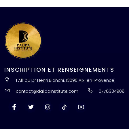
INSCRIPTION ET RENSEIGNEMENTS
1 All. du Dr Henri Bianchi, 13090 Aix-en-Provence
contact@dalidainstitute.com
0778334908