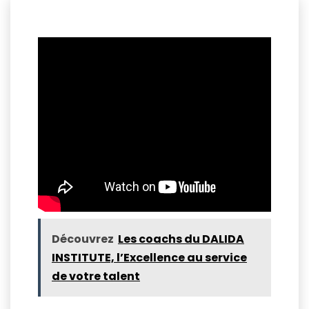
Découvrez
Les coachs du DALIDA
INSTITUTE, l’Excellence au service
de votre talent