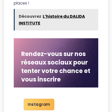
places !
Découvrez
L’histoire du DALIDA
INSTITUTE
Rendez-vous sur nos
réseaux sociaux pour
tenter votre chance et
vous inscrire
Instagram