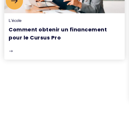
L'école
Comment obtenir un financement
pour le Cursus Pro