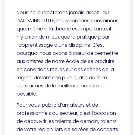
Nous ne le répéterons jamais assez : au
DALIDA INSTITUTE, nous sommes convaincus
que, même si la théorie est importante, il
n’y a rien de mieux que la pratique pour
l’apprentissage d’une discipline. C’est
pourquoi nous avons à cœur de permettre
aux artistes de notre école de se produire
en conditions réelles sur des scènes de la
région, devant son public, afin de faire
leurs armes de la meilleure manière
possible.
Pour vous, public d’amateurs et de
professionnels du secteur, c’est l’occasion
de découvrir les talents de demain, talents
de votre région, lors de soirées de concerts