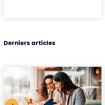
Derniers articles