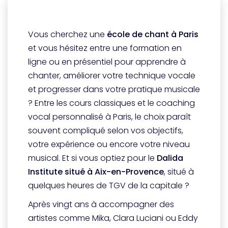
Vous cherchez une
école de chant à Paris
et vous hésitez entre une formation en
ligne ou en présentiel pour apprendre à
chanter, améliorer votre technique vocale
et progresser dans votre pratique musicale
? Entre les cours classiques et le coaching
vocal personnalisé à Paris, le choix paraît
souvent compliqué selon vos objectifs,
votre expérience ou encore votre niveau
musical. Et si vous optiez pour le
Dalida
Institute situé à Aix-en-Provence
, situé à
quelques heures de TGV de la capitale ?
Après vingt ans à accompagner des
artistes comme Mika, Clara Luciani ou Eddy