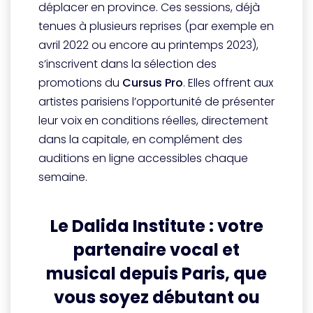
déplacer en province. Ces sessions, déjà
tenues à plusieurs reprises (par exemple en
avril 2022 ou encore au printemps 2023),
s’inscrivent dans la sélection des
promotions du
Cursus Pro
. Elles offrent aux
artistes parisiens l’opportunité de présenter
leur voix en conditions réelles, directement
dans la capitale, en complément des
auditions en ligne accessibles chaque
semaine.
Le Dalida Institute : votre
partenaire vocal et
musical depuis Paris, que
vous soyez débutant ou