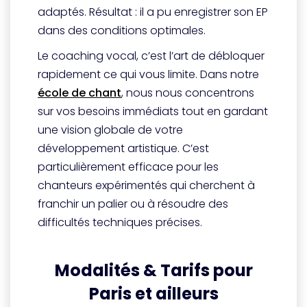
adaptés. Résultat : il a pu enregistrer son EP
dans des conditions optimales.
Le coaching vocal, c’est l’art de débloquer
rapidement ce qui vous limite. Dans notre
école de chant
, nous nous concentrons
sur vos besoins immédiats tout en gardant
une vision globale de votre
développement artistique. C’est
particulièrement efficace pour les
chanteurs expérimentés qui cherchent à
franchir un palier ou à résoudre des
difficultés techniques précises.
Modalités & Tarifs pour
Paris et ailleurs