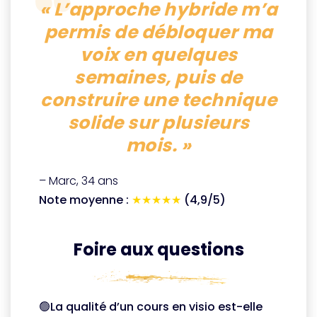
« L’approche hybride m’a
permis de débloquer ma
voix en quelques
semaines, puis de
construire une technique
solide sur plusieurs
mois. »
– Marc, 34 ans
Note moyenne :
★★★★★
(4,9/5)
Foire aux questions
🟢La qualité d’un cours en visio est-elle