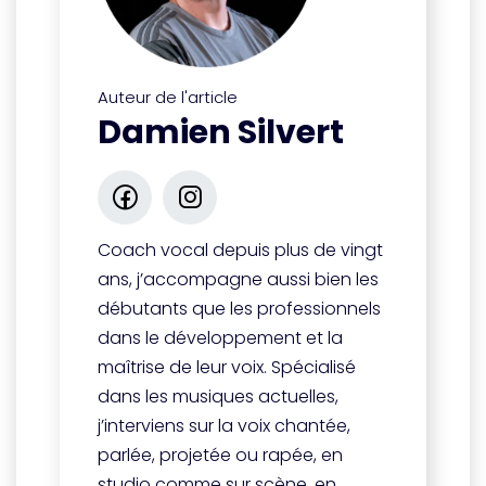
Auteur de l'article
Damien Silvert
Coach vocal depuis plus de vingt
ans, j’accompagne aussi bien les
débutants que les professionnels
dans le développement et la
maîtrise de leur voix. Spécialisé
dans les musiques actuelles,
j’interviens sur la voix chantée,
parlée, projetée ou rapée, en
studio comme sur scène, en