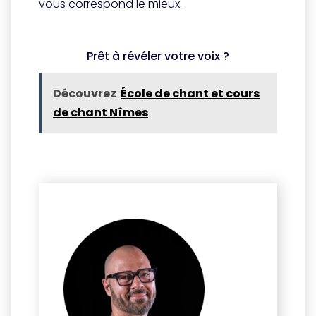
vous correspond le mieux.
Prêt à révéler votre voix ?
Découvrez
École de chant et cours
de chant Nîmes