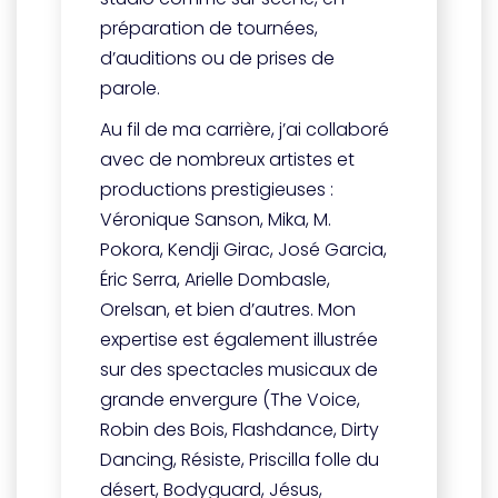
préparation de tournées,
d’auditions ou de prises de
parole.
Au fil de ma carrière, j’ai collaboré
avec de nombreux artistes et
productions prestigieuses :
Véronique Sanson, Mika, M.
Pokora, Kendji Girac, José Garcia,
Éric Serra, Arielle Dombasle,
Orelsan, et bien d’autres. Mon
expertise est également illustrée
sur des spectacles musicaux de
grande envergure (The Voice,
Robin des Bois, Flashdance, Dirty
Dancing, Résiste, Priscilla folle du
désert, Bodyguard, Jésus,