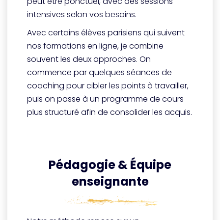
peut être ponctuel, avec des sessions
intensives selon vos besoins.
Avec certains élèves parisiens qui suivent
nos formations en ligne, je combine
souvent les deux approches. On
commence par quelques séances de
coaching pour cibler les points à travailler,
puis on passe à un programme de cours
plus structuré afin de consolider les acquis.
Pédagogie & Équipe
enseignante