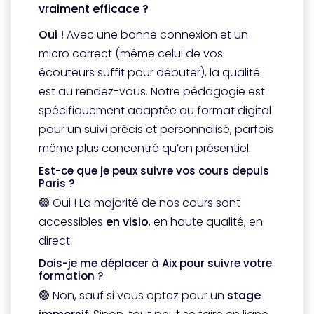
vraiment efficace ?
Oui !
Avec une bonne connexion et un
micro correct (même celui de vos
écouteurs suffit pour débuter), la qualité
est au rendez-vous. Notre pédagogie est
spécifiquement adaptée au format digital
pour un suivi précis et personnalisé, parfois
même plus concentré qu’en présentiel.
Est-ce que je peux suivre vos cours depuis
Paris ?
🟢 Oui ! La majorité de nos cours sont
accessibles
en visio
, en haute qualité, en
direct.
Dois-je me déplacer à Aix pour suivre votre
formation ?
🟢 Non, sauf si vous optez pour un
stage