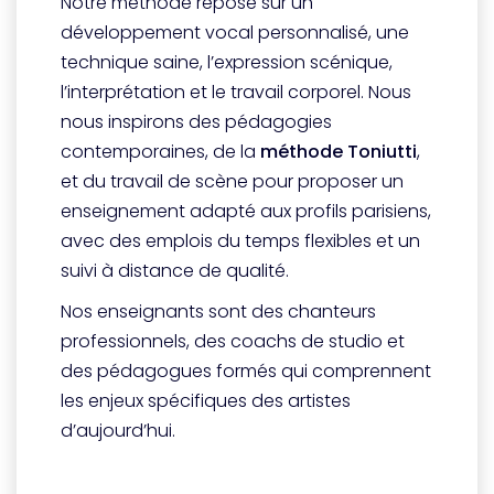
Notre méthode repose sur un
développement vocal personnalisé, une
technique saine, l’expression scénique,
l’interprétation et le travail corporel. Nous
nous inspirons des pédagogies
contemporaines, de la
méthode Toniutti
,
et du travail de scène pour proposer un
enseignement adapté aux profils parisiens,
avec des emplois du temps flexibles et un
suivi à distance de qualité.
Nos enseignants sont des chanteurs
professionnels, des coachs de studio et
des pédagogues formés qui comprennent
les enjeux spécifiques des artistes
d’aujourd’hui.