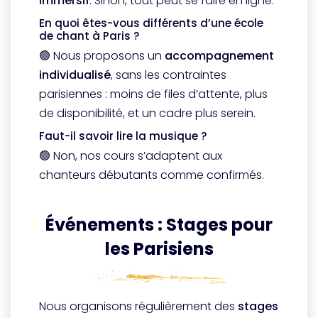
immersif
. Sinon, tout peut se faire en ligne.
En quoi êtes-vous différents d’une école
de chant à Paris ?
🟢 Nous proposons un
accompagnement
individualisé
, sans les contraintes
parisiennes : moins de files d’attente, plus
de disponibilité, et un cadre plus serein.
Faut-il savoir lire la musique ?
🟢 Non, nos cours s’adaptent aux
chanteurs débutants comme confirmés.
Événements : Stages pour
les Parisiens
Nous organisons régulièrement des
stages