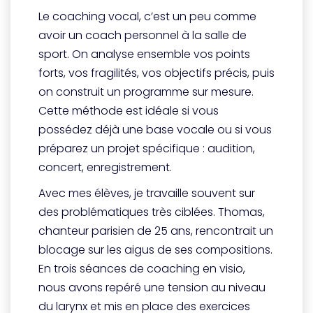
Le coaching vocal, c’est un peu comme
avoir un coach personnel à la salle de
sport. On analyse ensemble vos points
forts, vos fragilités, vos objectifs précis, puis
on construit un programme sur mesure.
Cette méthode est idéale si vous
possédez déjà une base vocale ou si vous
préparez un projet spécifique : audition,
concert, enregistrement.
Avec mes élèves, je travaille souvent sur
des problématiques très ciblées. Thomas,
chanteur parisien de 25 ans, rencontrait un
blocage sur les aigus de ses compositions.
En trois séances de coaching en visio,
nous avons repéré une tension au niveau
du larynx et mis en place des exercices