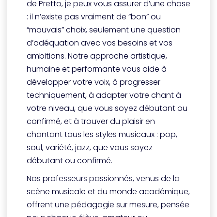
de Pretto, je peux vous assurer d’une chose
: il n’existe pas vraiment de “bon” ou
“mauvais” choix, seulement une question
d’adéquation avec vos besoins et vos
ambitions. Notre approche artistique,
humaine et performante vous aide à
développer votre voix, à progresser
techniquement, à adapter votre chant à
votre niveau, que vous soyez débutant ou
confirmé, et à trouver du plaisir en
chantant tous les styles musicaux : pop,
soul, variété, jazz, que vous soyez
débutant ou confirmé.
Nos professeurs passionnés, venus de la
scène musicale et du monde académique,
offrent une pédagogie sur mesure, pensée