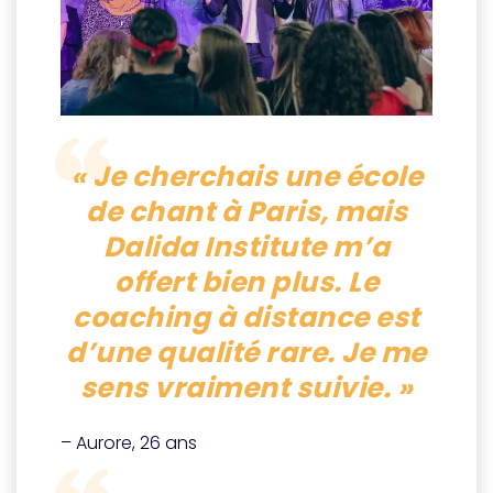
« Je cherchais une école
de chant à Paris, mais
Dalida Institute m’a
offert bien plus. Le
coaching à distance est
d’une qualité rare. Je me
sens vraiment suivie. »
– Aurore, 26 ans