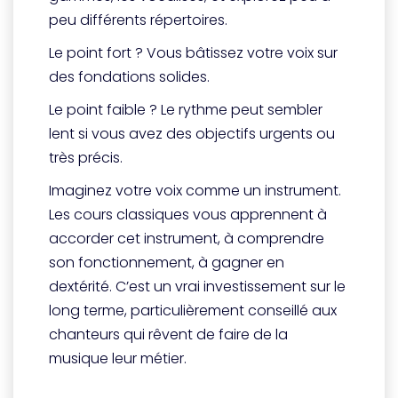
peu différents répertoires.
Le point fort ? Vous bâtissez votre voix sur
des fondations solides.
Le point faible ? Le rythme peut sembler
lent si vous avez des objectifs urgents ou
très précis.
Imaginez votre voix comme un instrument.
Les cours classiques vous apprennent à
accorder cet instrument, à comprendre
son fonctionnement, à gagner en
dextérité. C’est un vrai investissement sur le
long terme, particulièrement conseillé aux
chanteurs qui rêvent de faire de la
musique leur métier.