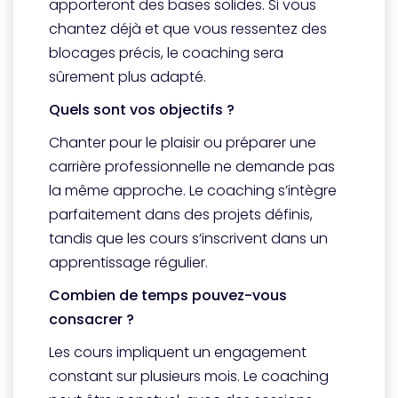
apporteront des bases solides. Si vous
chantez déjà et que vous ressentez des
blocages précis, le coaching sera
sûrement plus adapté.
Quels sont vos objectifs ?
Chanter pour le plaisir ou préparer une
carrière professionnelle ne demande pas
la même approche. Le coaching s’intègre
parfaitement dans des projets définis,
tandis que les cours s’inscrivent dans un
apprentissage régulier.
Combien de temps pouvez-vous
consacrer ?
Les cours impliquent un engagement
constant sur plusieurs mois. Le coaching