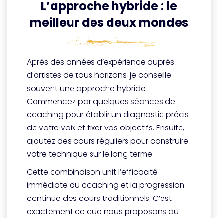
L’approche hybride : le
meilleur des deux mondes
Après des années d’expérience auprès
d’artistes de tous horizons, je conseille
souvent une approche hybride.
Commencez par quelques séances de
coaching pour établir un diagnostic précis
de votre voix et fixer vos objectifs. Ensuite,
ajoutez des cours réguliers pour construire
votre technique sur le long terme.
Cette combinaison unit l’efficacité
immédiate du coaching et la progression
continue des cours traditionnels. C’est
exactement ce que nous proposons au