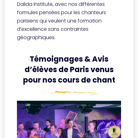
Dalida Institute, avec nos différentes
formules pensées pour les chanteurs
parisiens qui veulent une formation
d’excellence sans contraintes
géographiques.
Témoignages & Avis
d’élèves de Paris venus
pour nos cours de chant