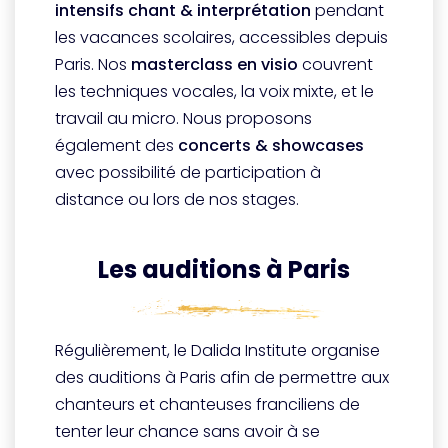
intensifs chant & interprétation
pendant
les vacances scolaires, accessibles depuis
Paris. Nos
masterclass en visio
couvrent
les techniques vocales, la voix mixte, et le
travail au micro. Nous proposons
également des
concerts & showcases
avec possibilité de participation à
distance ou lors de nos stages.
Les auditions à Paris
Régulièrement, le Dalida Institute organise
des auditions à Paris afin de permettre aux
chanteurs et chanteuses franciliens de
tenter leur chance sans avoir à se