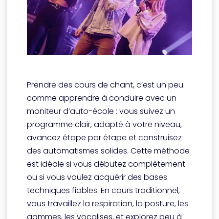
Prendre des cours de chant, c’est un peu
comme apprendre à conduire avec un
moniteur d’auto-école : vous suivez un
programme clair, adapté à votre niveau,
avancez étape par étape et construisez
des automatismes solides. Cette méthode
est idéale si vous débutez complètement
ou si vous voulez acquérir des bases
techniques fiables. En cours traditionnel,
vous travaillez la respiration, la posture, les
gammes, les vocalises, et explorez peu à