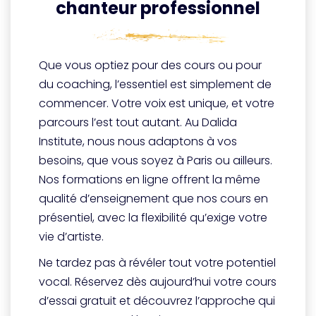
chanteur professionnel
Que vous optiez pour des cours ou pour
du coaching, l’essentiel est simplement de
commencer. Votre voix est unique, et votre
parcours l’est tout autant. Au Dalida
Institute, nous nous adaptons à vos
besoins, que vous soyez à Paris ou ailleurs.
Nos formations en ligne offrent la même
qualité d’enseignement que nos cours en
présentiel, avec la flexibilité qu’exige votre
vie d’artiste.
Ne tardez pas à révéler tout votre potentiel
vocal. Réservez dès aujourd’hui votre cours
d’essai gratuit et découvrez l’approche qui