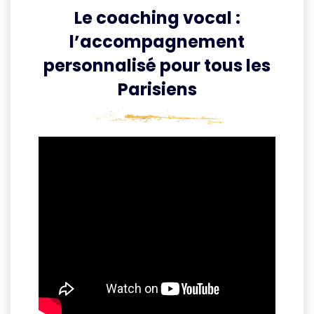
Le coaching vocal :
l’accompagnement
personnalisé pour tous les
Parisiens