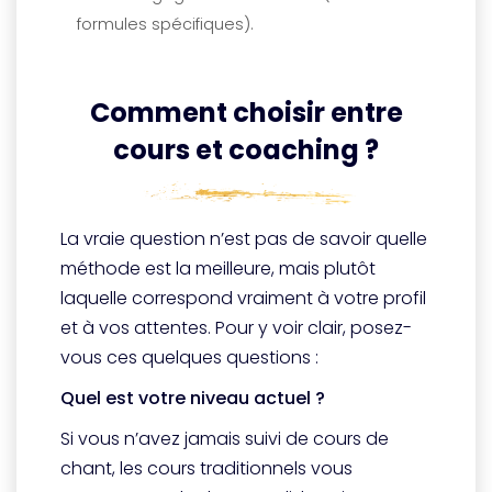
formules spécifiques).
Comment choisir entre
cours et coaching ?
La vraie question n’est pas de savoir quelle
méthode est la meilleure, mais plutôt
laquelle correspond vraiment à votre profil
et à vos attentes. Pour y voir clair, posez-
vous ces quelques questions :
Quel est votre niveau actuel ?
Si vous n’avez jamais suivi de cours de
chant, les cours traditionnels vous