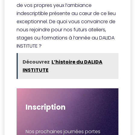
de vos propres yeux l’ambiance
indescriptible présente au cœur de ce lieu
exceptionnel. De quoi vous convaincre de
nous rejoindre pour nos futurs ateliers,
stages ou formations à l’année au DALIDA
INSTITUTE ?
Découvrez
L’histoire du DALIDA
INSTITUTE
Inscription
Nos prochaines journées portes