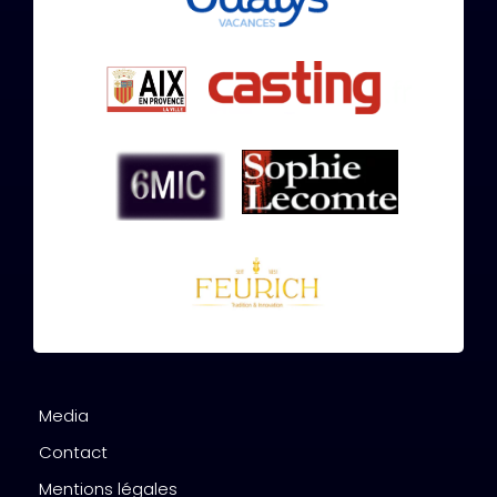
Media
Contact
Mentions légales