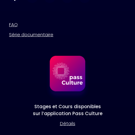
FAQ
Série documentaire
Stages et Cours disponibles
sur l’application Pass Culture
Détails