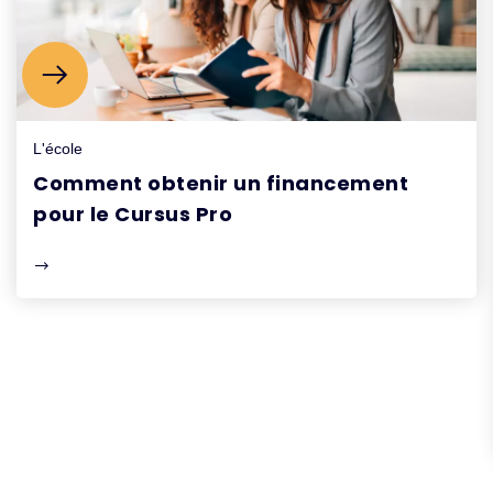
L'école
Comment obtenir un financement
pour le Cursus Pro