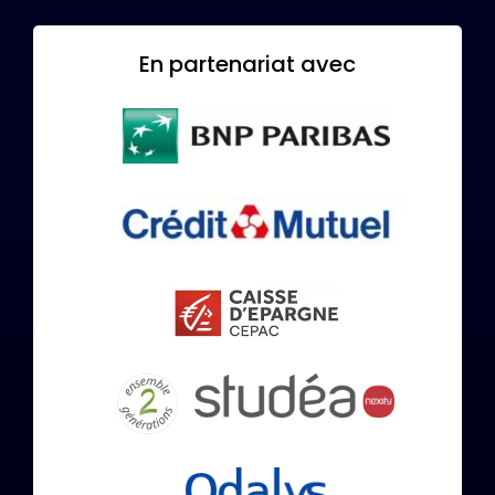
En partenariat avec