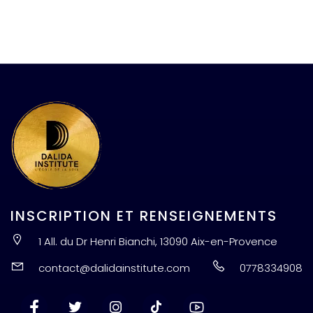
INSCRIPTION ET RENSEIGNEMENTS
1 All. du Dr Henri Bianchi, 13090 Aix-en-Provence
contact@dalidainstitute.com
0778334908