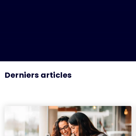
Derniers articles