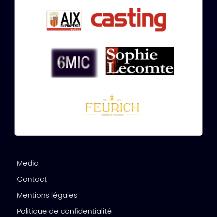
Media
Contact
Mentions légales
Politique de confidentialité