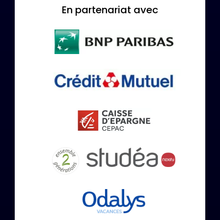
En partenariat avec