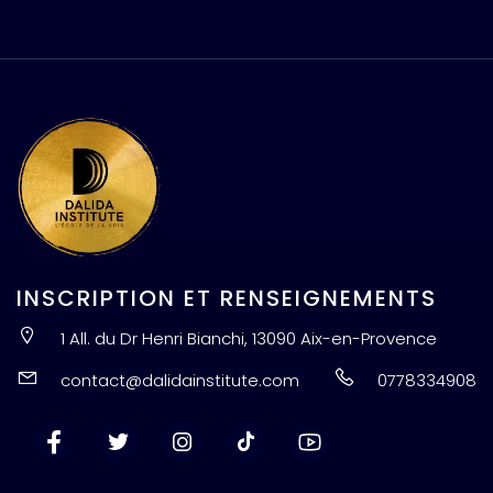
INSCRIPTION ET RENSEIGNEMENTS
1 All. du Dr Henri Bianchi, 13090 Aix-en-Provence
contact@dalidainstitute.com
0778334908