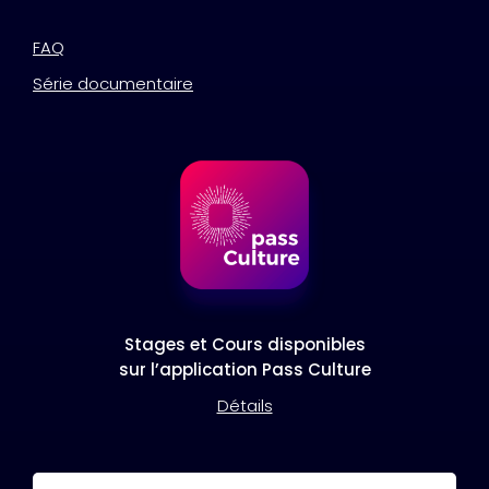
FAQ
Série documentaire
Stages et Cours disponibles
sur l’application Pass Culture
Détails