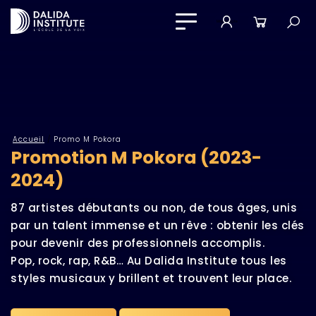
Mon compte
Panier
Accueil
/
Promo M Pokora
Promotion M Pokora (2023-
2024)
​87 artistes débutants ou non, de tous âges, unis
par un talent immense et un rêve : obtenir les clés
pour devenir des professionnels accomplis.
​Pop, rock, rap, R&B… Au Dalida Institute tous les
styles musicaux y brillent et trouvent leur place.